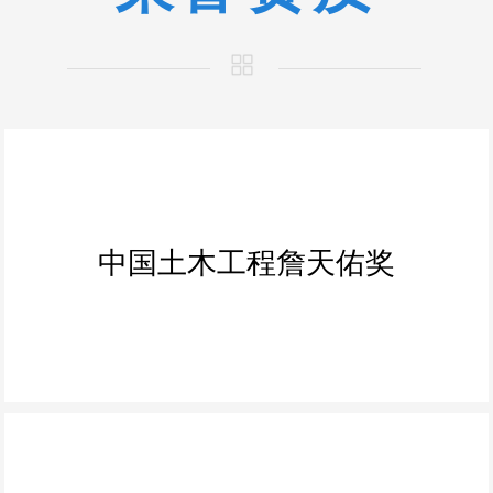
中国土木工程詹天佑奖