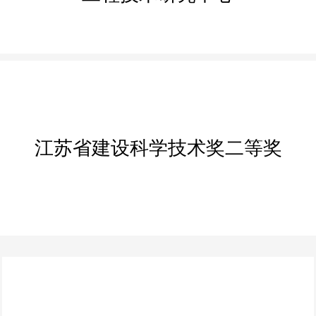
江苏省建设科学技术奖二等奖