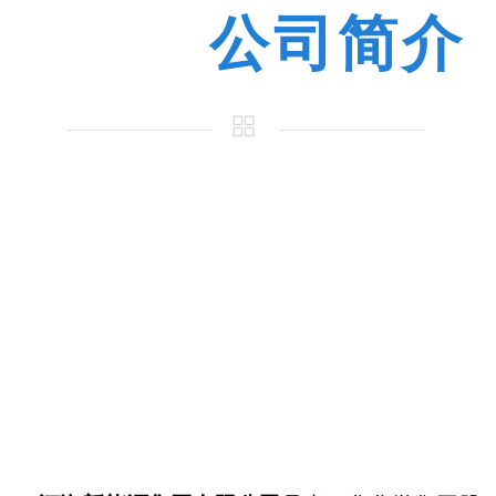
1
公司简介
1