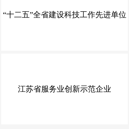
“十二五”全省建设科技工作先进单位
江苏省服务业创新示范企业