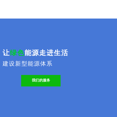
让
绿色
能源走进生活
建设新型能源体系
我们的服务