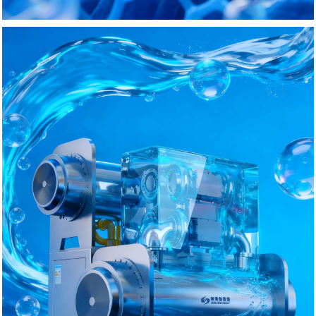
热泵装备制造
“热泵装备制造” 的核心：研发、生产以热泵技术为核心的节能换热设
备的全流程产业。