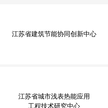
江苏省建筑节能协同创新中心
江苏省城市浅表热能应用
工程技术研究中心