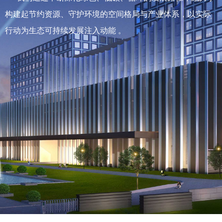
构建起节约资源、守护环境的空间格局与产业体系，以实际
行动为生态可持续发展注入动能 。