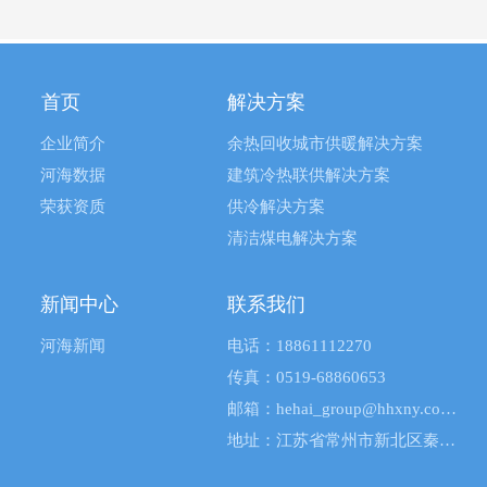
首页
解决方案
企业简介
余热回收城市供暖解决方案
河海数据
建筑冷热联供解决方案
荣获资质
供冷解决方案
清洁煤电解决方案
新闻中心
联系我们
河海新闻
电话：18861112270
传真：0519-68860653
邮箱：hehai_group@hhxny.com.cn
地址：江苏省常州市新北区秦岭路5号