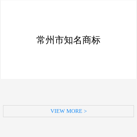
常州市知名商标
VIEW MORE >