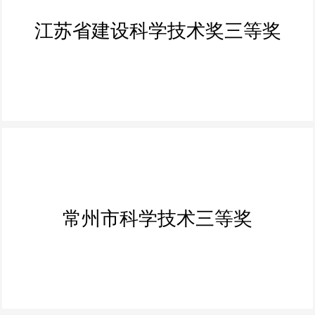
江苏省建设科学技术奖三等奖
常州市科学技术三等奖