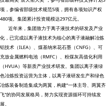
项，参编省部级技术规范5项，拥有各项知识产权
480项。集团累计投资规模达297亿元。
近年来，集团致力于离子液技术的研发及产业
化，已完成以离子液技术为核心的离子液融解冶炼
铝技术（ILEA）、煤基纳米花石墨（CNFG）、可
充放金属燃料电池（RMFC）、粉煤灰高值化利用
（HVUA）等新质产业技术研发。集团以离子液绿
色冶炼投资运营为主体，以离子液研发生产和绿色
冶炼装备制造集成为两翼，构建“一体主导、两翼齐
飞”的协同发展格局，努力实现资源循环可持续发
展。