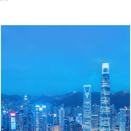
1
城市清洁热源开发
“城市清洁热源开发” 在城市区域内，通过规划、建设、技术创新等手
段，挖掘、培育并推广使用低污染、高效率、低碳排放的热源，以替