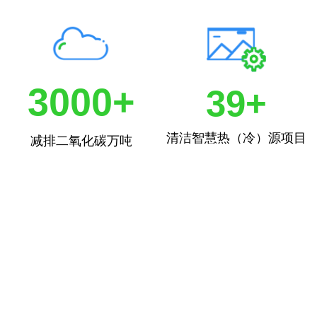
3000+
39+
清洁智慧热（冷）源项目
减排二氧化碳万吨